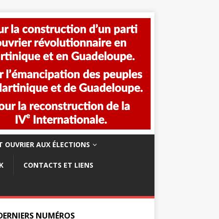
 OUVRIER AUX ÉLECTIONS
K
CONTACTS ET LIENS
 DERNIERS NUMÉROS