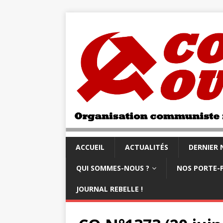
ACCUEIL
ACTUALITÉS
DERNIER
QUI SOMMES-NOUS ?
NOS PORTE-
JOURNAL REBELLE !