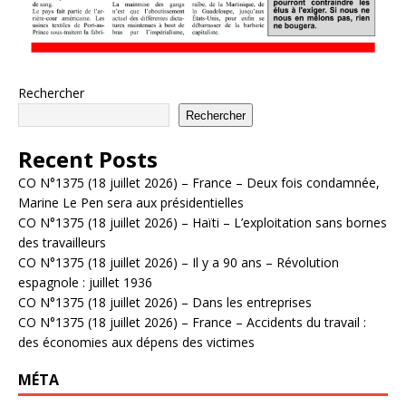
Rechercher
Rechercher
Recent Posts
CO N°1375 (18 juillet 2026) – France – Deux fois condamnée,
Marine Le Pen sera aux présidentielles
CO N°1375 (18 juillet 2026) – Haïti – L’exploitation sans bornes
des travailleurs
CO N°1375 (18 juillet 2026) – Il y a 90 ans – Révolution
espagnole : juillet 1936
CO N°1375 (18 juillet 2026) – Dans les entreprises
CO N°1375 (18 juillet 2026) – France – Accidents du travail :
des économies aux dépens des victimes
MÉTA