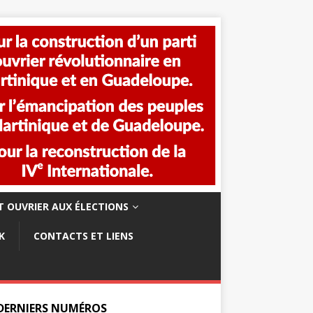
 OUVRIER AUX ÉLECTIONS
K
CONTACTS ET LIENS
 DERNIERS NUMÉROS