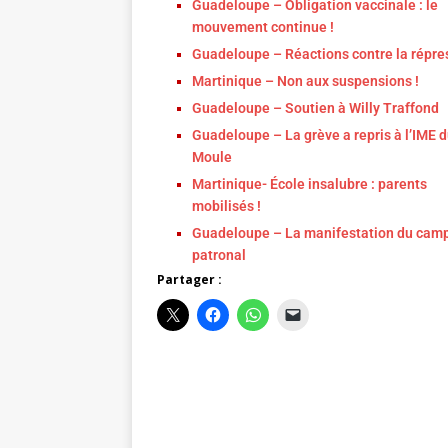
Guadeloupe – Obligation vaccinale : le
mouvement continue !
Guadeloupe – Réactions contre la répre
Martinique – Non aux suspensions !
Guadeloupe – Soutien à Willy Traffond
Guadeloupe – La grève a repris à l’IME 
Moule
Martinique- École insalubre : parents
mobilisés !
Guadeloupe – La manifestation du cam
patronal
Partager :