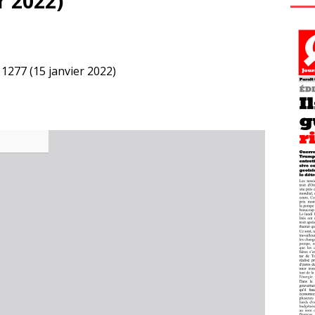
r 2022)
277 (15 janvier 2022)