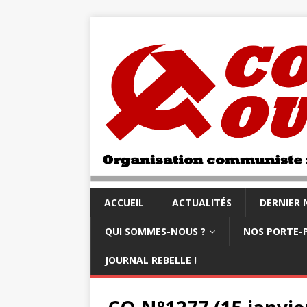
ACCUEIL
ACTUALITÉS
DERNIER
QUI SOMMES-NOUS ?
NOS PORTE-
JOURNAL REBELLE !