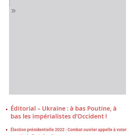
Éditorial – Ukraine : à bas Poutine, à
bas les impérialistes d’Occident !
Élection présidentielle 2022 : Combat ouvrier appelle à voter