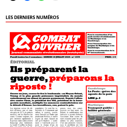
LES DERNIERS NUMÉROS