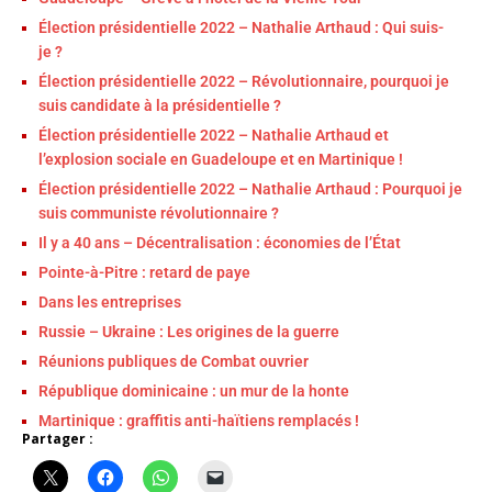
Élection présidentielle 2022 – Nathalie Arthaud : Qui suis-
je ?
Élection présidentielle 2022 – Révolutionnaire, pourquoi je
suis candidate à la présidentielle ?
Élection présidentielle 2022 – Nathalie Arthaud et
l’explosion sociale en Guadeloupe et en Martinique !
Élection présidentielle 2022 – Nathalie Arthaud : Pourquoi je
suis communiste révolutionnaire ?
Il y a 40 ans – Décentralisation : économies de l’État
Pointe-à-Pitre : retard de paye
Dans les entreprises
Russie – Ukraine : Les origines de la guerre
Réunions publiques de Combat ouvrier
République dominicaine : un mur de la honte
Martinique : graffitis anti-haïtiens remplacés !
Partager :