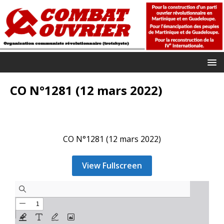
CO N°1281 (12 mars 2022)
CO N°1281 (12 mars 2022)
View Fullscreen