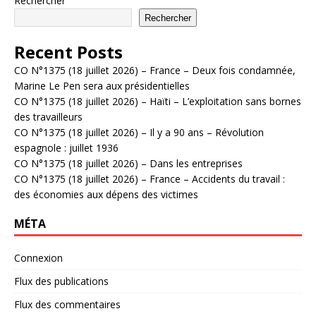
Rechercher
Rechercher
Recent Posts
CO N°1375 (18 juillet 2026) – France – Deux fois condamnée,
Marine Le Pen sera aux présidentielles
CO N°1375 (18 juillet 2026) – Haïti – L’exploitation sans bornes
des travailleurs
CO N°1375 (18 juillet 2026) – Il y a 90 ans – Révolution
espagnole : juillet 1936
CO N°1375 (18 juillet 2026) – Dans les entreprises
CO N°1375 (18 juillet 2026) – France – Accidents du travail :
des économies aux dépens des victimes
MÉTA
Connexion
Flux des publications
Flux des commentaires