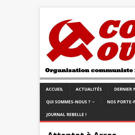
ACCUEIL
ACTUALITÉS
DERNIER
QUI SOMMES-NOUS ?
NOS PORTE-
JOURNAL REBELLE !