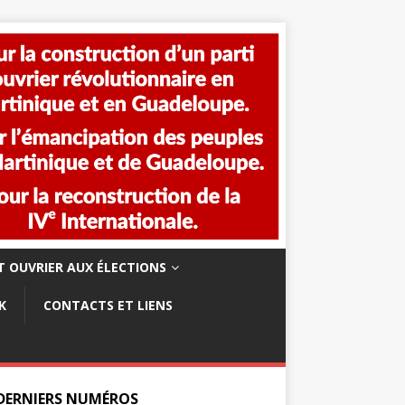
 OUVRIER AUX ÉLECTIONS
K
CONTACTS ET LIENS
 DERNIERS NUMÉROS