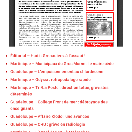
Éditorial – Haïti : Grenadiers, à l’assaut !
Martinique – Municipaux du Gros Morne : le maire cède
Guadeloupe – L’empoisonnement au chlordecone
Martinique – Odyssi : rétropédalage rapide
Martinique – Tri/La Poste : direction têtue, grévistes
déterminés
Guadeloupe – Collège Front de mer : débrayage des
enseignants
Guadeloupe – Affaire Klodo : une avancée
Guadeloupe – CHU : grève en radiologie