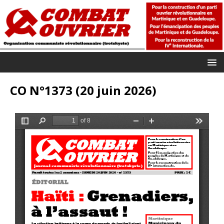
CO N°1373 (20 juin 2026)