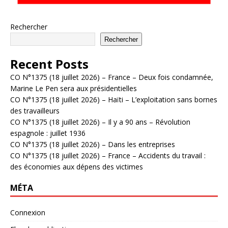
Rechercher
Rechercher
Recent Posts
CO N°1375 (18 juillet 2026) – France – Deux fois condamnée,
Marine Le Pen sera aux présidentielles
CO N°1375 (18 juillet 2026) – Haïti – L’exploitation sans bornes
des travailleurs
CO N°1375 (18 juillet 2026) – Il y a 90 ans – Révolution
espagnole : juillet 1936
CO N°1375 (18 juillet 2026) – Dans les entreprises
CO N°1375 (18 juillet 2026) – France – Accidents du travail :
des économies aux dépens des victimes
MÉTA
Connexion