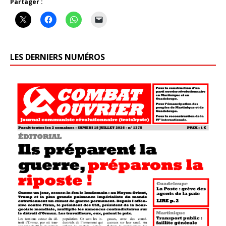
Partager :
LES DERNIERS NUMÉROS