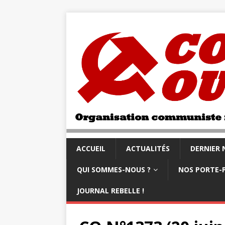
ACCUEIL
ACTUALITÉS
DERNIER
QUI SOMMES-NOUS ?
NOS PORTE-
JOURNAL REBELLE !