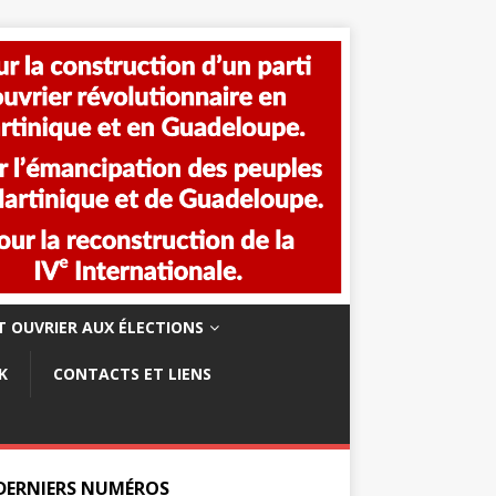
 OUVRIER AUX ÉLECTIONS
K
CONTACTS ET LIENS
 DERNIERS NUMÉROS