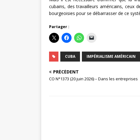
cubains, des travailleurs américains, ceux 
bourgeoisies pour se débarrasser de ce syst
Partager :
CUBA
IMPÉRIALISME AMÉRICAIN
PRÉCÉDENT
CO N°1373 (20 juin 2026) – Dans les entreprises