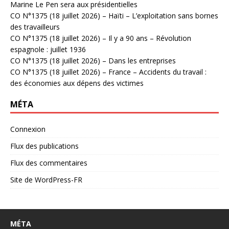
Marine Le Pen sera aux présidentielles
CO N°1375 (18 juillet 2026) – Haïti – L’exploitation sans bornes
des travailleurs
CO N°1375 (18 juillet 2026) – Il y a 90 ans – Révolution
espagnole : juillet 1936
CO N°1375 (18 juillet 2026) – Dans les entreprises
CO N°1375 (18 juillet 2026) – France – Accidents du travail :
des économies aux dépens des victimes
MÉTA
Connexion
Flux des publications
Flux des commentaires
Site de WordPress-FR
MÉTA