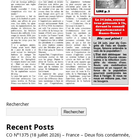
Rechercher
Rechercher
Recent Posts
CO N°1375 (18 juillet 2026) – France – Deux fois condamnée,