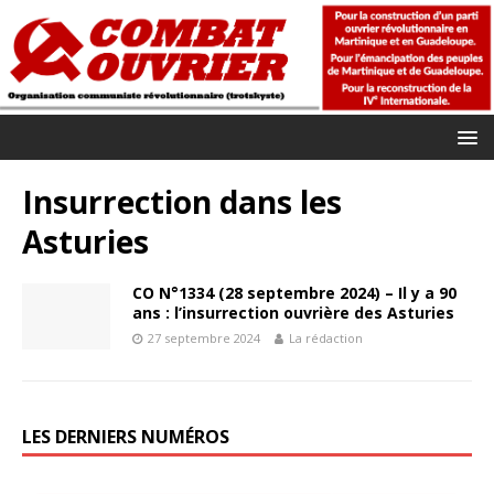
Insurrection dans les
Asturies
CO N°1334 (28 septembre 2024) – Il y a 90
ans : l’insurrection ouvrière des Asturies
27 septembre 2024
La rédaction
LES DERNIERS NUMÉROS