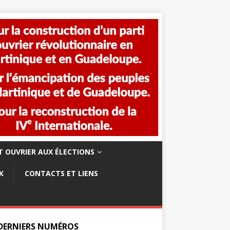
 OUVRIER AUX ÉLECTIONS
K
CONTACTS ET LIENS
 DERNIERS NUMÉROS