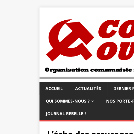
ACCUEIL
ACTUALITÉS
DERNIER
QUI SOMMES-NOUS ?
NOS PORTE-
JOURNAL REBELLE !