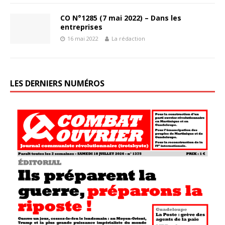
CO N°1285 (7 mai 2022) – Dans les
entreprises
16 mai 2022
La rédaction
LES DERNIERS NUMÉROS