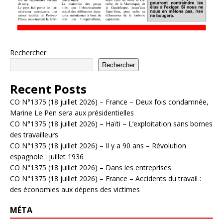
Rechercher
Rechercher
Recent Posts
CO N°1375 (18 juillet 2026) – France – Deux fois condamnée,
Marine Le Pen sera aux présidentielles
CO N°1375 (18 juillet 2026) – Haïti – L’exploitation sans bornes
des travailleurs
CO N°1375 (18 juillet 2026) – Il y a 90 ans – Révolution
espagnole : juillet 1936
CO N°1375 (18 juillet 2026) – Dans les entreprises
CO N°1375 (18 juillet 2026) – France – Accidents du travail :
des économies aux dépens des victimes
MÉTA