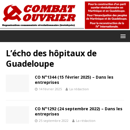
L’écho des hôpitaux de
Guadeloupe
CO N°1344 (15 février 2025) – Dans les
entreprises
14 février 2025
La rédaction
CO N°1292 (24 septembre 2022) – Dans les
entreprises
25 septembre 2022
La rédaction