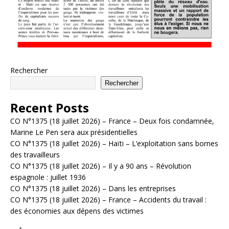
Rechercher
Rechercher
Recent Posts
CO N°1375 (18 juillet 2026) – France – Deux fois condamnée,
Marine Le Pen sera aux présidentielles
CO N°1375 (18 juillet 2026) – Haïti – L’exploitation sans bornes
des travailleurs
CO N°1375 (18 juillet 2026) – Il y a 90 ans – Révolution
espagnole : juillet 1936
CO N°1375 (18 juillet 2026) – Dans les entreprises
CO N°1375 (18 juillet 2026) – France – Accidents du travail :
des économies aux dépens des victimes