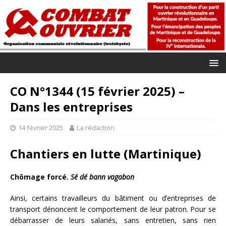
CO N°1344 (15 février 2025) –
Dans les entreprises
14 février 2025
La rédaction
Chantiers en lutte (Martinique)
Chômage forcé.
Sé dé bann vagabon
Ainsi, certains travailleurs du bâtiment ou d’entreprises de
transport dénoncent le comportement de leur patron. Pour se
débarrasser de leurs salariés, sans entretien, sans rien