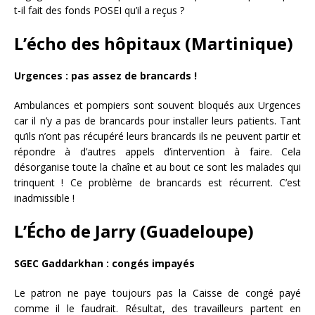
t-il fait des fonds POSEI qu’il a reçus ?
L’écho des hôpitaux (Martinique)
Urgences : pas assez de brancards !
Ambulances et pompiers sont souvent bloqués aux Urgences
car il n’y a pas de brancards pour installer leurs patients. Tant
qu’ils n’ont pas récupéré leurs brancards ils ne peuvent partir et
répondre à d’autres appels d’intervention à faire. Cela
désorganise toute la chaîne et au bout ce sont les malades qui
trinquent ! Ce problème de brancards est récurrent. C’est
inadmissible !
L’Écho de Jarry (Guadeloupe)
SGEC Gaddarkhan : congés impayés
Le patron ne paye toujours pas la Caisse de congé payé
comme il le faudrait. Résultat, des travailleurs partent en