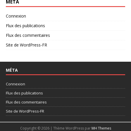
MÉTA
Connexion
Flux des publications
Flux des commentaires
Site de WordPress-FR
MÉTA
Connexion
Flux des publications
Flux des commentaires
Site de WordPress-FR
Copyright © 2026 | Thème WordPress par
MH Themes