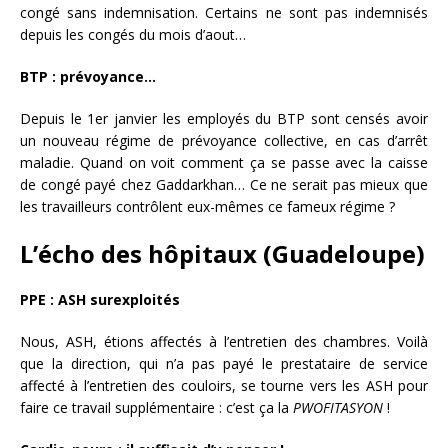
congé sans indemnisation. Certains ne sont pas indemnisés
depuis les congés du mois d’aout…
BTP : prévoyance…
Depuis le 1er janvier les employés du BTP sont censés avoir
un nouveau régime de prévoyance collective, en cas d’arrêt
maladie. Quand on voit comment ça se passe avec la caisse
de congé payé chez Gaddarkhan… Ce ne serait pas mieux que
les travailleurs contrôlent eux-mêmes ce fameux régime ?
L’écho des hôpitaux (Guadeloupe)
PPE : ASH surexploités
Nous, ASH, étions affectés à l’entretien des chambres. Voilà
que la direction, qui n’a pas payé le prestataire de service
affecté à l’entretien des couloirs, se tourne vers les ASH pour
faire ce travail supplémentaire : c’est ça la
PWOFITASYON
!