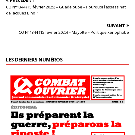
PRÉCÉDENT
CO N°1344 (15 février 2025) – Guadeloupe – Pourquoi l’assassinat
de Jacques Bino ?
SUIVANT
CO N°1344 (15 février 2025) – Mayotte – Politique xénophobe
LES DERNIERS NUMÉROS