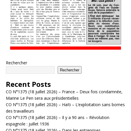
Rechercher
Rechercher
Recent Posts
CO N°1375 (18 juillet 2026) – France – Deux fois condamnée,
Marine Le Pen sera aux présidentielles
CO N°1375 (18 juillet 2026) – Haïti – L’exploitation sans bornes
des travailleurs
CO N°1375 (18 juillet 2026) – Il y a 90 ans – Révolution
espagnole : juillet 1936
CO N°1375 (18 juillet 2026) – Dans les entreprises