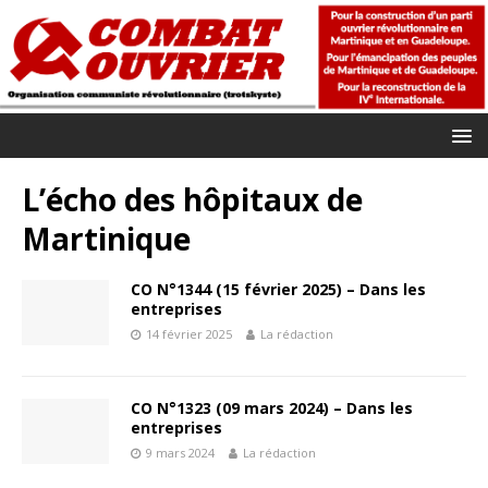
L’écho des hôpitaux de
Martinique
CO N°1344 (15 février 2025) – Dans les
entreprises
14 février 2025
La rédaction
CO N°1323 (09 mars 2024) – Dans les
entreprises
9 mars 2024
La rédaction