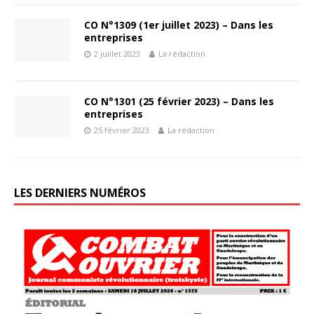
CO N°1309 (1er juillet 2023) – Dans les
entreprises
2 juillet 2023
La rédaction
CO N°1301 (25 février 2023) – Dans les
entreprises
25 février 2023
La rédaction
LES DERNIERS NUMÉROS