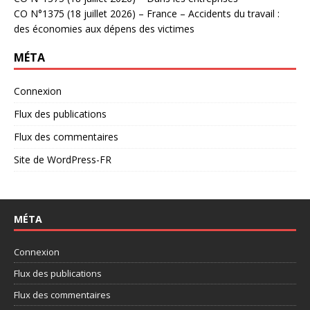
CO N°1375 (18 juillet 2026) – France – Accidents du travail :
des économies aux dépens des victimes
MÉTA
Connexion
Flux des publications
Flux des commentaires
Site de WordPress-FR
MÉTA
Connexion
Flux des publications
Flux des commentaires