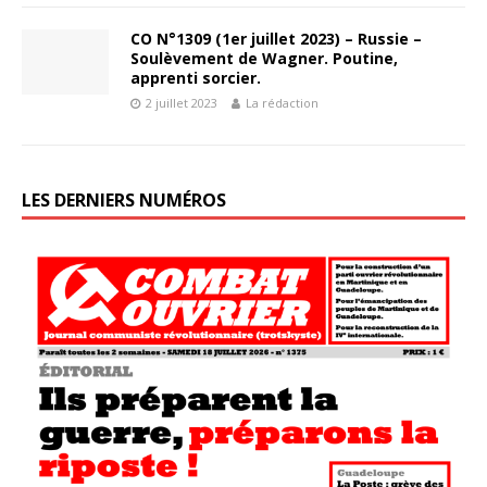
CO N°1309 (1er juillet 2023) – Russie –
Soulèvement de Wagner. Poutine,
apprenti sorcier.
2 juillet 2023
La rédaction
LES DERNIERS NUMÉROS