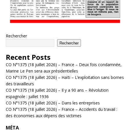
Rechercher
Rechercher
Recent Posts
CO N°1375 (18 juillet 2026) – France – Deux fois condamnée,
Marine Le Pen sera aux présidentielles
CO N°1375 (18 juillet 2026) – Haïti – L’exploitation sans bornes
des travailleurs
CO N°1375 (18 juillet 2026) – Il y a 90 ans – Révolution
espagnole : juillet 1936
CO N°1375 (18 juillet 2026) – Dans les entreprises
CO N°1375 (18 juillet 2026) – France – Accidents du travail :
des économies aux dépens des victimes
MÉTA