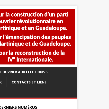
 OUVRIER AUX ÉLECTIONS
K
CONTACTS ET LIENS
 DERNIERS NUMÉROS