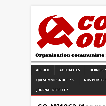
ACCUEIL
ACTUALITÉS
DERNIER
QUI SOMMES-NOUS ?
NOS PORTE-
JOURNAL REBELLE !