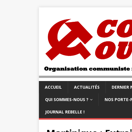
ACCUEIL
ACTUALITÉS
DERNIER
QUI SOMMES-NOUS ?
NOS PORTE-
JOURNAL REBELLE !