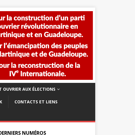
 OUVRIER AUX ÉLECTIONS
K
CONTACTS ET LIENS
 DERNIERS NUMÉROS