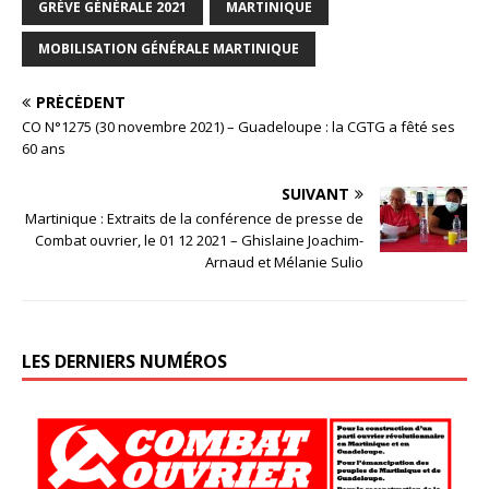
GRÈVE GÉNÉRALE 2021
MARTINIQUE
MOBILISATION GÉNÉRALE MARTINIQUE
PRÉCÉDENT
CO N°1275 (30 novembre 2021) – Guadeloupe : la CGTG a fêté ses
60 ans
SUIVANT
Martinique : Extraits de la conférence de presse de
Combat ouvrier, le 01 12 2021 – Ghislaine Joachim-
Arnaud et Mélanie Sulio
LES DERNIERS NUMÉROS