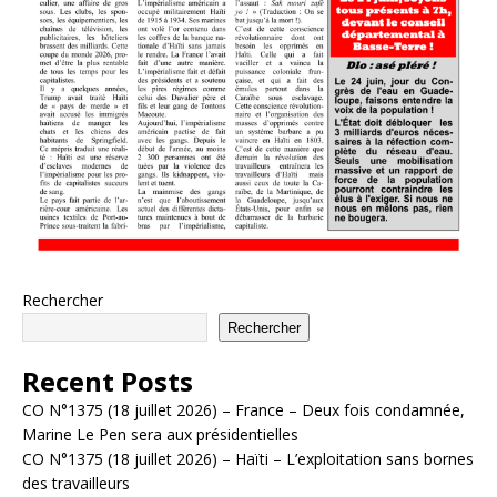
Rechercher
Rechercher
Recent Posts
CO N°1375 (18 juillet 2026) – France – Deux fois condamnée,
Marine Le Pen sera aux présidentielles
CO N°1375 (18 juillet 2026) – Haïti – L’exploitation sans bornes
des travailleurs