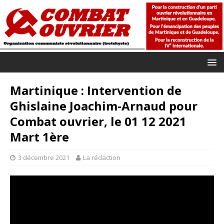
Martinique : Intervention de
Ghislaine Joachim-Arnaud pour
Combat ouvrier, le 01 12 2021
Mart 1ère
3 décembre 2021
La rédaction