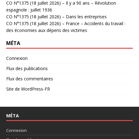
CO N°1375 (18 juillet 2026) – Il y a 90 ans – Révolution
espagnole : juillet 1936
CO N°1375 (18 juillet 2026) – Dans les entreprises
CO N°1375 (18 juillet 2026) – France – Accidents du travail :
des économies aux dépens des victimes
MÉTA
Connexion
Flux des publications
Flux des commentaires
Site de WordPress-FR
MÉTA
Connexion