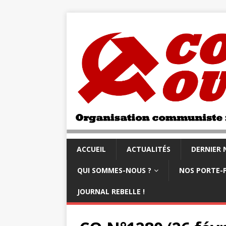
ACCUEIL
ACTUALITÉS
DERNIER
QUI SOMMES-NOUS ?
NOS PORTE-
JOURNAL REBELLE !