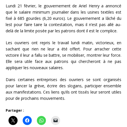
Lundi 21 février, le gouvernement de Ariel Henry a annoncé
que le salaire minimum journalier dans les usines textiles est
fixé à 685 gourdes (6,20 euros). Le gouvernement a lâché du
lest pour faire taire la contestation, mais il n’est pas allé au-
delà de la limite posée par les patrons dont il est le complice.
Les ouvriers ont repris le travail lundi matin, victorieux, en
sachant que rien ne leur a été offert. Pour arracher cette
victoire il leur a fallu se battre, se mobiliser, montrer leur force.
Elle sera utile face aux patrons qui chercheront à ne pas
appliquer les nouveaux salaires.
Dans certaines entreprises des ouvriers se sont organisés
pour lancer la grève, écrire des slogans, participer ensemble
aux manifestations. Ces liens qu’ils ont tissés leur seront utiles
pour de prochains mouvements.
Partager :