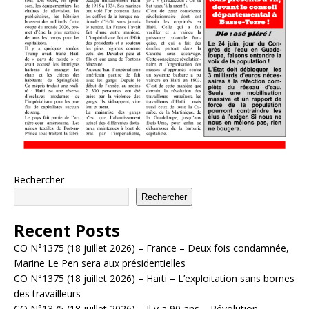
Rechercher
Rechercher
Recent Posts
CO N°1375 (18 juillet 2026) – France – Deux fois condamnée,
Marine Le Pen sera aux présidentielles
CO N°1375 (18 juillet 2026) – Haïti – L’exploitation sans bornes
des travailleurs
CO N°1375 (18 juillet 2026) – Il y a 90 ans – Révolution