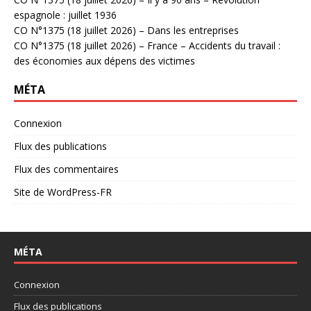
espagnole : juillet 1936
CO N°1375 (18 juillet 2026) – Dans les entreprises
CO N°1375 (18 juillet 2026) – France – Accidents du travail :
des économies aux dépens des victimes
MÉTA
Connexion
Flux des publications
Flux des commentaires
Site de WordPress-FR
MÉTA
Connexion
Flux des publications