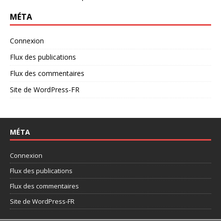
MÉTA
Connexion
Flux des publications
Flux des commentaires
Site de WordPress-FR
MÉTA
Connexion
Flux des publications
Flux des commentaires
Site de WordPress-FR