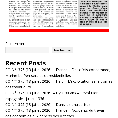
Rechercher
Rechercher
Recent Posts
CO N°1375 (18 juillet 2026) – France – Deux fois condamnée,
Marine Le Pen sera aux présidentielles
CO N°1375 (18 juillet 2026) – Haïti – L’exploitation sans bornes
des travailleurs
CO N°1375 (18 juillet 2026) – Il y a 90 ans – Révolution
espagnole : juillet 1936
CO N°1375 (18 juillet 2026) – Dans les entreprises
CO N°1375 (18 juillet 2026) – France – Accidents du travail :
des économies aux dépens des victimes