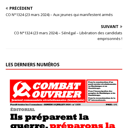
PRÉCÉDENT
CO N°1324 (23 mars 2024) – Aux jeunes qui manifestent armés
SUIVANT
CO N°1324 (23 mars 2024) – Sénégal – Libération des candidats
emprisonnés !
LES DERNIERS NUMÉROS