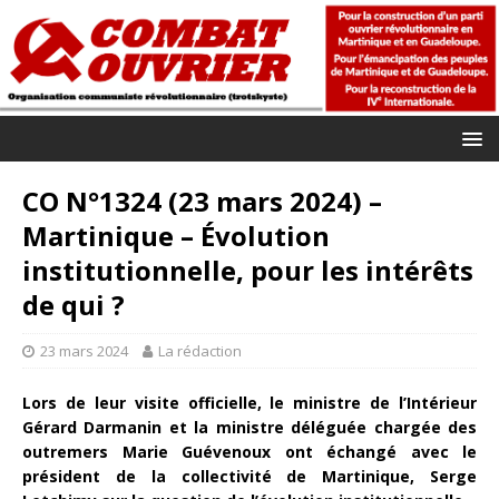
CO N°1324 (23 mars 2024) –
Martinique – Évolution
institutionnelle, pour les intérêts
de qui ?
23 mars 2024
La rédaction
Lors de leur visite officielle, le ministre de l’Intérieur
Gérard Darmanin et la ministre déléguée chargée des
outremers Marie Guévenoux ont échangé avec le
président de la collectivité de Martinique, Serge