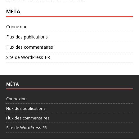
MÉTA
Connexion
Flux des publications
Flux des commentaires
Site de WordPress-FR
MÉTA
Connexion
Flux des publications
Flux des commentaires
Site de WordPress-FR