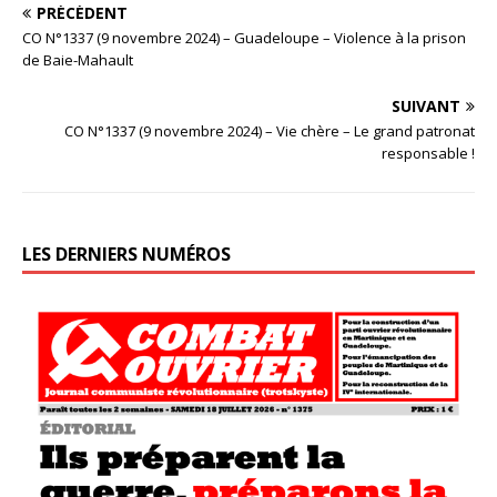
PRÉCÉDENT
CO N°1337 (9 novembre 2024) – Guadeloupe – Violence à la prison
de Baie-Mahault
SUIVANT
CO N°1337 (9 novembre 2024) – Vie chère – Le grand patronat
responsable !
LES DERNIERS NUMÉROS