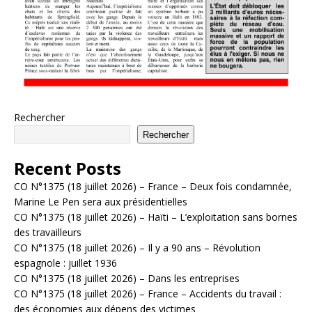
Rechercher
Rechercher
Recent Posts
CO N°1375 (18 juillet 2026) – France – Deux fois condamnée,
Marine Le Pen sera aux présidentielles
CO N°1375 (18 juillet 2026) – Haïti – L’exploitation sans bornes
des travailleurs
CO N°1375 (18 juillet 2026) – Il y a 90 ans – Révolution
espagnole : juillet 1936
CO N°1375 (18 juillet 2026) – Dans les entreprises
CO N°1375 (18 juillet 2026) – France – Accidents du travail :
des économies aux dépens des victimes