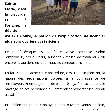
Sainte-
Marie, c’est
la discorde.
Et à
l’origine, la
décision
d’Alexis Gouyé, le patron de l’exploitation, de licencier
plusieurs ouvriers costariciens.
Le motif évoqué est la faute grave commise. Selon
l’employeur, ces ouvriers, auraient « refusé de travailler » ou
encore ils auraient eu « de mauvais comportements ».
En fait, ce que cache cette procédure, c’est tout simplement, la
nature des réclamations portées à la connaissance de
l’employeur. Et en regardant de plus près, ça fait tache dans le
paysage de ces personnes qui prétendent respecter les lois du
travail.
Probablement pour l’employeur, ces ouvriers venus de loin,