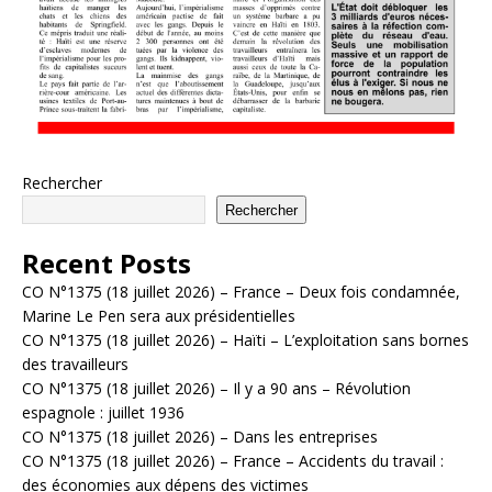
Rechercher
Rechercher
Recent Posts
CO N°1375 (18 juillet 2026) – France – Deux fois condamnée,
Marine Le Pen sera aux présidentielles
CO N°1375 (18 juillet 2026) – Haïti – L’exploitation sans bornes
des travailleurs
CO N°1375 (18 juillet 2026) – Il y a 90 ans – Révolution
espagnole : juillet 1936
CO N°1375 (18 juillet 2026) – Dans les entreprises
CO N°1375 (18 juillet 2026) – France – Accidents du travail :
des économies aux dépens des victimes