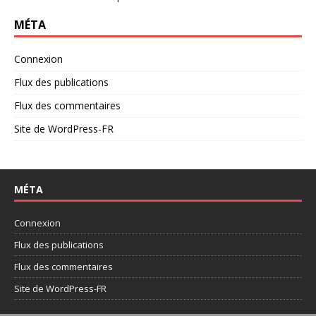
MÉTA
Connexion
Flux des publications
Flux des commentaires
Site de WordPress-FR
MÉTA
Connexion
Flux des publications
Flux des commentaires
Site de WordPress-FR