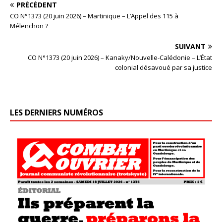
PRÉCÉDENT
CO N°1373 (20 juin 2026) – Martinique – L’Appel des 115 à
Mélenchon ?
SUIVANT
CO N°1373 (20 juin 2026) – Kanaky/Nouvelle-Calédonie – L’État
colonial désavoué par sa justice
LES DERNIERS NUMÉROS