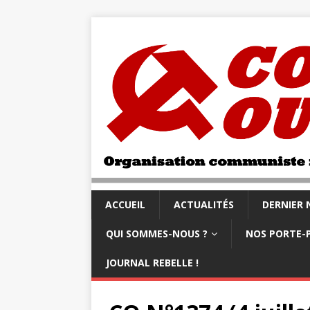
ACCUEIL
ACTUALITÉS
DERNIER
QUI SOMMES-NOUS ?
NOS PORTE-
JOURNAL REBELLE !