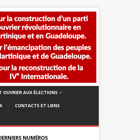
 OUVRIER AUX ÉLECTIONS
K
CONTACTS ET LIENS
 DERNIERS NUMÉROS