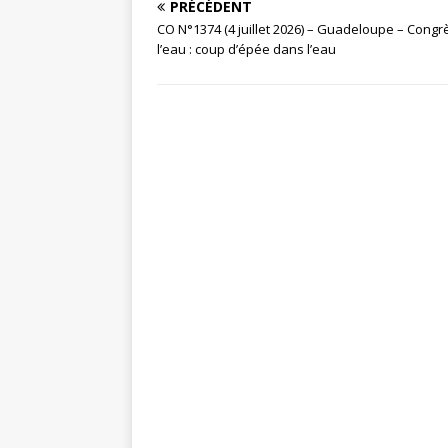
PRÉCÉDENT
CO N°1374 (4 juillet 2026) – Guadeloupe – Congr
l’eau : coup d’épée dans l’eau