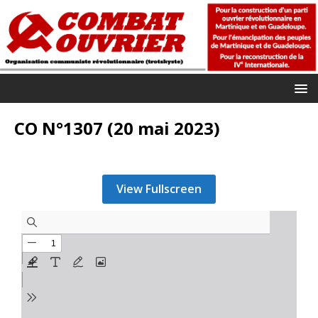
CO N°1307 (20 mai 2023)
View Fullscreen