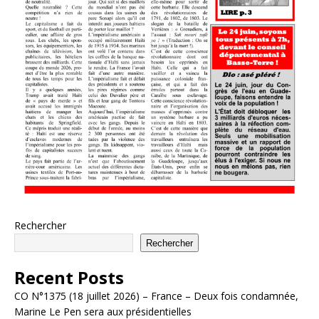
Rechercher
Rechercher
Recent Posts
CO N°1375 (18 juillet 2026) – France – Deux fois condamnée,
Marine Le Pen sera aux présidentielles