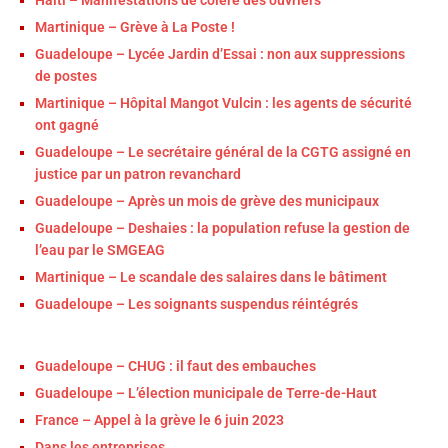
Martinique – Grève à La Poste !
Guadeloupe – Lycée Jardin d’Essai : non aux suppressions
de postes
Martinique – Hôpital Mangot Vulcin : les agents de sécurité
ont gagné
Guadeloupe – Le secrétaire général de la CGTG assigné en
justice par un patron revanchard
Guadeloupe – Après un mois de grève des municipaux
Guadeloupe – Deshaies : la population refuse la gestion de
l’eau par le SMGEAG
Martinique – Le scandale des salaires dans le bâtiment
Guadeloupe – Les soignants suspendus réintégrés
Guadeloupe – CHUG : il faut des embauches
Guadeloupe – L’élection municipale de Terre-de-Haut
France – Appel à la grève le 6 juin 2023
Dans les entreprises