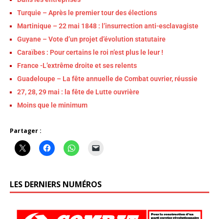
Turquie – Après le premier tour des élections
Martinique – 22 mai 1848 : l’insurrection anti-esclavagiste
Guyane – Vote d’un projet d’évolution statutaire
Caraïbes : Pour certains le roi n’est plus le leur !
France -L’extrême droite et ses relents
Guadeloupe – La fête annuelle de Combat ouvrier, réussie
27, 28, 29 mai : la fête de Lutte ouvrière
Moins que le minimum
Partager :
LES DERNIERS NUMÉROS