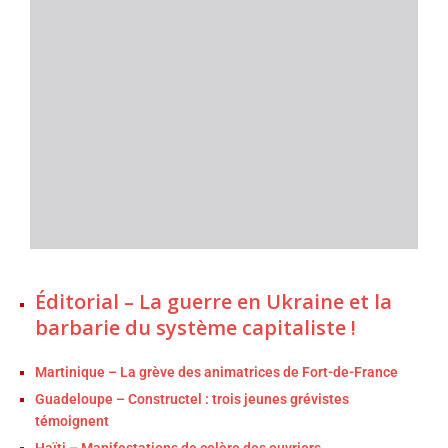
Éditorial – La guerre en Ukraine et la
barbarie du système capitaliste !
Martinique – La grève des animatrices de Fort-de-France
Guadeloupe – Constructel : trois jeunes grévistes
témoignent
Haïti – Manifestations de colère des ouvriers