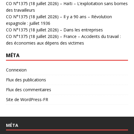
CO N°1375 (18 juillet 2026) – Haïti – L’exploitation sans bornes
des travailleurs
CO N°1375 (18 juillet 2026) – Il y a 90 ans – Révolution
espagnole : juillet 1936
CO N°1375 (18 juillet 2026) – Dans les entreprises
CO N°1375 (18 juillet 2026) – France – Accidents du travail :
des économies aux dépens des victimes
MÉTA
Connexion
Flux des publications
Flux des commentaires
Site de WordPress-FR
MÉTA