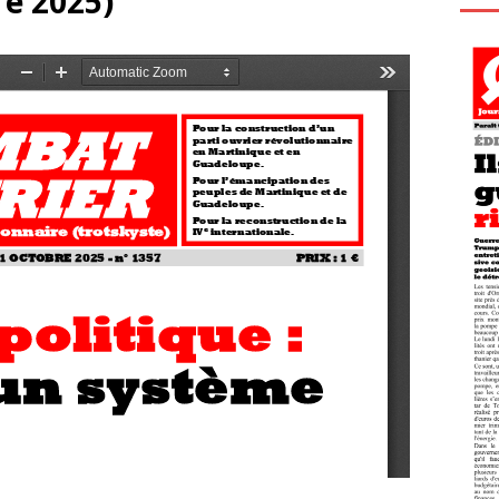
re 2025)