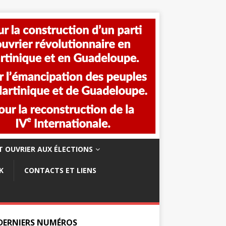
 OUVRIER AUX ÉLECTIONS
K
CONTACTS ET LIENS
 DERNIERS NUMÉROS