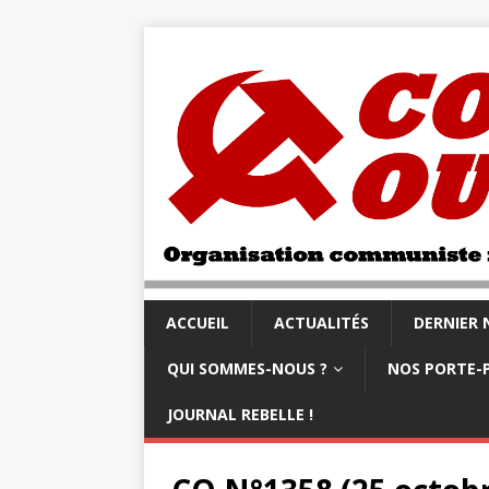
ACCUEIL
ACTUALITÉS
DERNIER
QUI SOMMES-NOUS ?
NOS PORTE-
JOURNAL REBELLE !