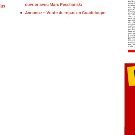
ouvrier avec Marc Peschanski
lus
Annonce – Vente de repas en Guadeloupe