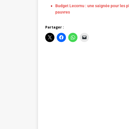
Budget Lecornu : une saignée pour les p
pauvres
Partager :