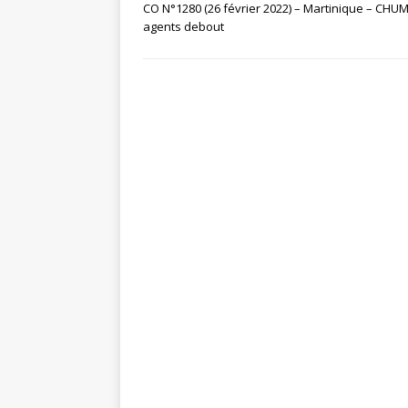
CO N°1280 (26 février 2022) – Martinique – CHUM
agents debout