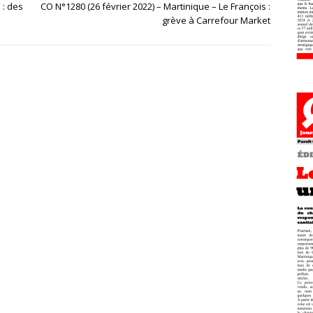
 : des
CO N°1280 (26 février 2022) – Martinique – Le François :
grève à Carrefour Market