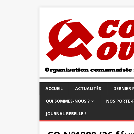
ACCUEIL
ACTUALITÉS
DERNIER
QUI SOMMES-NOUS ?
NOS PORTE-
JOURNAL REBELLE !