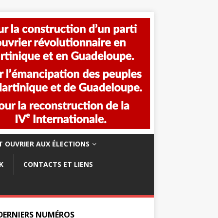
 OUVRIER AUX ÉLECTIONS
K
CONTACTS ET LIENS
 DERNIERS NUMÉROS