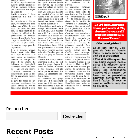
Rechercher
Rechercher
Recent Posts