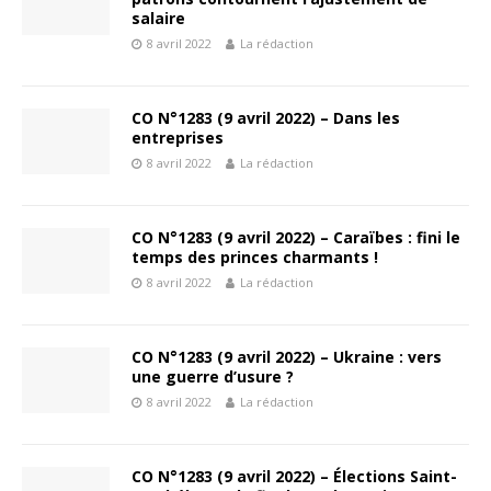
salaire
8 avril 2022
La rédaction
CO N°1283 (9 avril 2022) – Dans les
entreprises
8 avril 2022
La rédaction
CO N°1283 (9 avril 2022) – Caraïbes : fini le
temps des princes charmants !
8 avril 2022
La rédaction
CO N°1283 (9 avril 2022) – Ukraine : vers
une guerre d’usure ?
8 avril 2022
La rédaction
CO N°1283 (9 avril 2022) – Élections Saint-