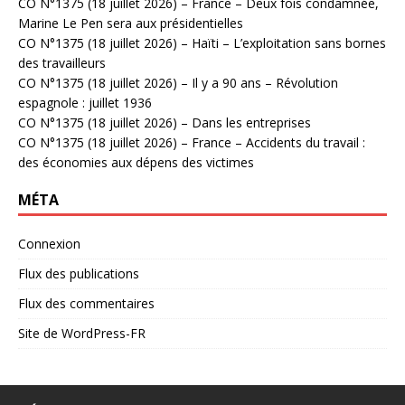
CO N°1375 (18 juillet 2026) – France – Deux fois condamnée,
Marine Le Pen sera aux présidentielles
CO N°1375 (18 juillet 2026) – Haïti – L’exploitation sans bornes
des travailleurs
CO N°1375 (18 juillet 2026) – Il y a 90 ans – Révolution
espagnole : juillet 1936
CO N°1375 (18 juillet 2026) – Dans les entreprises
CO N°1375 (18 juillet 2026) – France – Accidents du travail :
des économies aux dépens des victimes
MÉTA
Connexion
Flux des publications
Flux des commentaires
Site de WordPress-FR