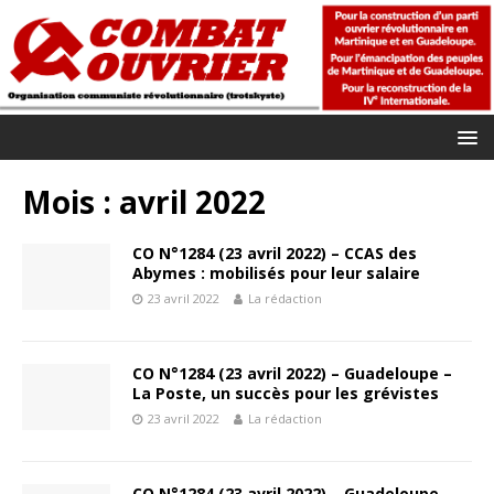
Mois :
avril 2022
CO N°1284 (23 avril 2022) – CCAS des
Abymes : mobilisés pour leur salaire
23 avril 2022
La rédaction
CO N°1284 (23 avril 2022) – Guadeloupe –
La Poste, un succès pour les grévistes
23 avril 2022
La rédaction
CO N°1284 (23 avril 2022) – Guadeloupe –