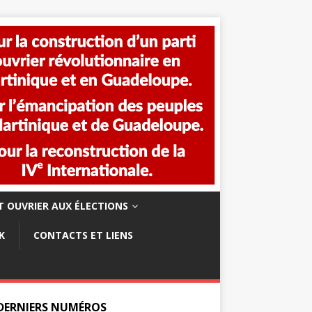
 OUVRIER AUX ÉLECTIONS
K
CONTACTS ET LIENS
 DERNIERS NUMÉROS