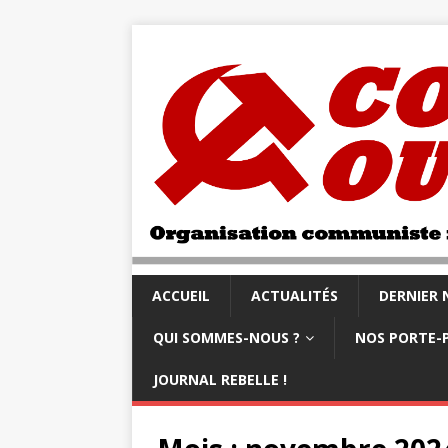
ACCUEIL
ACTUALITÉS
DERNIER
QUI SOMMES-NOUS ?
NOS PORTE-
JOURNAL REBELLE !