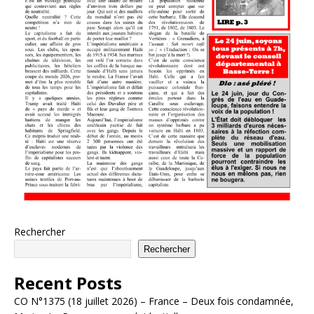
Rechercher
Rechercher
Recent Posts
CO N°1375 (18 juillet 2026) – France – Deux fois condamnée,