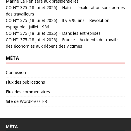
Marine Le Pen sera aux présidentielles
CO N°1375 (18 juillet 2026) – Haïti – L’exploitation sans bornes
des travailleurs
CO N°1375 (18 juillet 2026) – Il y a 90 ans – Révolution
espagnole : juillet 1936
CO N°1375 (18 juillet 2026) – Dans les entreprises
CO N°1375 (18 juillet 2026) – France – Accidents du travail :
des économies aux dépens des victimes
MÉTA
Connexion
Flux des publications
Flux des commentaires
Site de WordPress-FR
MÉTA