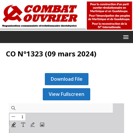
CO N°1323 (09 mars 2024)
Download File
View Fullscreen