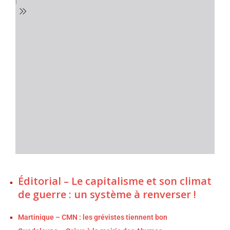
Éditorial – Le capitalisme et son climat
de guerre : un système à renverser !
Martinique – CMN : les grévistes tiennent bon