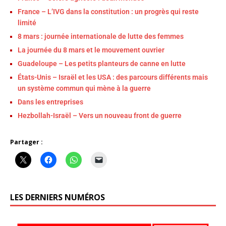
France – L’IVG dans la constitution : un progrès qui reste
limité
8 mars : journée internationale de lutte des femmes
La journée du 8 mars et le mouvement ouvrier
Guadeloupe – Les petits planteurs de canne en lutte
États-Unis – Israël et les USA : des parcours différents mais
un système commun qui mène à la guerre
Dans les entreprises
Hezbollah-Israël – Vers un nouveau front de guerre
Partager :
LES DERNIERS NUMÉROS