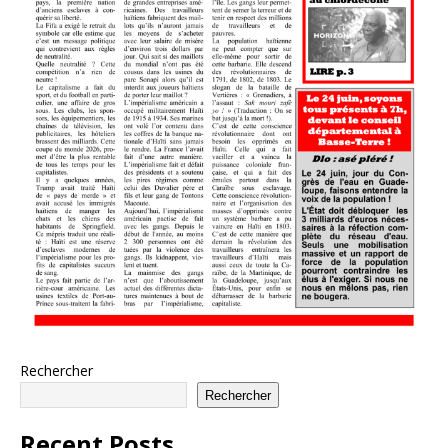
Rechercher
Rechercher
Recent Posts