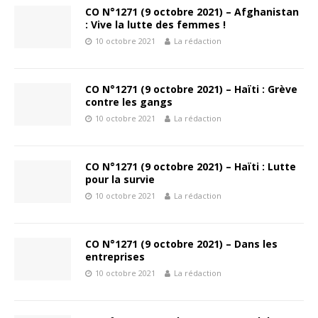
CO N°1271 (9 octobre 2021) – Afghanistan
: Vive la lutte des femmes !
10 octobre 2021
La rédaction
CO N°1271 (9 octobre 2021) – Haïti : Grève
contre les gangs
10 octobre 2021
La rédaction
CO N°1271 (9 octobre 2021) – Haïti : Lutte
pour la survie
10 octobre 2021
La rédaction
CO N°1271 (9 octobre 2021) – Dans les
entreprises
10 octobre 2021
La rédaction