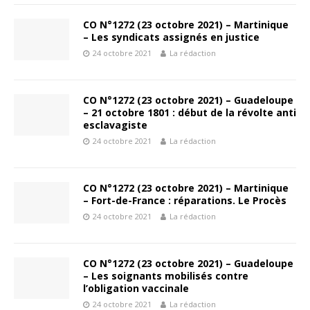
CO N°1272 (23 octobre 2021) – Martinique
– Les syndicats assignés en justice
24 octobre 2021
La rédaction
CO N°1272 (23 octobre 2021) – Guadeloupe
– 21 octobre 1801 : début de la révolte anti
esclavagiste
24 octobre 2021
La rédaction
CO N°1272 (23 octobre 2021) – Martinique
– Fort-de-France : réparations. Le Procès
24 octobre 2021
La rédaction
CO N°1272 (23 octobre 2021) – Guadeloupe
– Les soignants mobilisés contre
l’obligation vaccinale
24 octobre 2021
La rédaction