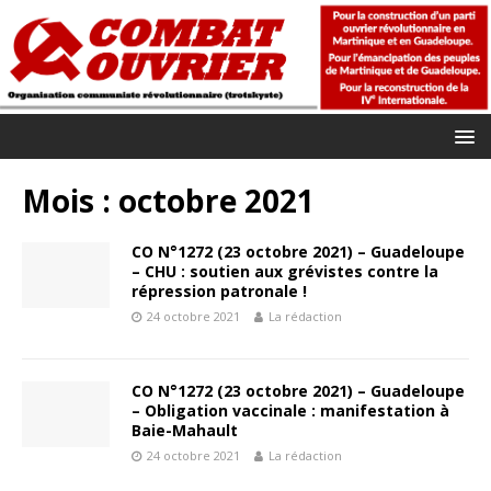
Mois :
octobre 2021
CO N°1272 (23 octobre 2021) – Guadeloupe
– CHU : soutien aux grévistes contre la
répression patronale !
24 octobre 2021
La rédaction
CO N°1272 (23 octobre 2021) – Guadeloupe
– Obligation vaccinale : manifestation à
Baie-Mahault
24 octobre 2021
La rédaction