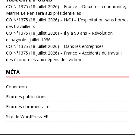
CO N°1375 (18 juillet 2026) – France – Deux fois condamnée,
Marine Le Pen sera aux présidentielles
CO N°1375 (18 juillet 2026) – Haïti – L’exploitation sans bornes
des travailleurs
CO N°1375 (18 juillet 2026) – Il y a 90 ans – Révolution
espagnole : juillet 1936
CO N°1375 (18 juillet 2026) – Dans les entreprises
CO N°1375 (18 juillet 2026) – France – Accidents du travail :
des économies aux dépens des victimes
MÉTA
Connexion
Flux des publications
Flux des commentaires
Site de WordPress-FR