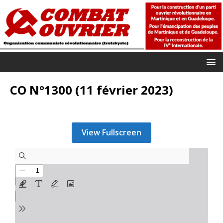
CO N°1300 (11 février 2023)
View Fullscreen