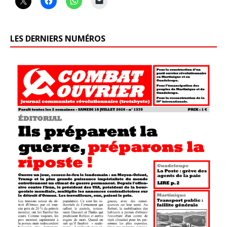
LES DERNIERS NUMÉROS