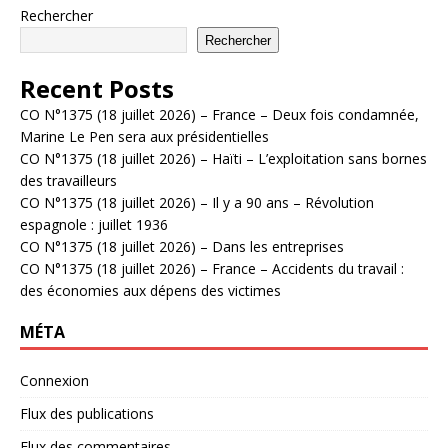
Rechercher
Rechercher
Recent Posts
CO N°1375 (18 juillet 2026) – France – Deux fois condamnée,
Marine Le Pen sera aux présidentielles
CO N°1375 (18 juillet 2026) – Haïti – L’exploitation sans bornes
des travailleurs
CO N°1375 (18 juillet 2026) – Il y a 90 ans – Révolution
espagnole : juillet 1936
CO N°1375 (18 juillet 2026) – Dans les entreprises
CO N°1375 (18 juillet 2026) – France – Accidents du travail :
des économies aux dépens des victimes
MÉTA
Connexion
Flux des publications
Flux des commentaires