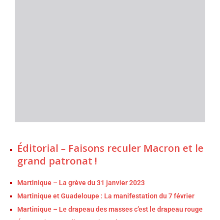
Éditorial – Faisons reculer Macron et le
grand patronat !
Martinique – La grève du 31 janvier 2023
Martinique et Guadeloupe : La manifestation du 7 février
Martinique – Le drapeau des masses c’est le drapeau rouge