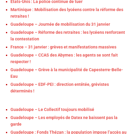
États-Unis : La police continue de tuer
Martinique : Mobilisation des lycéens contre la réforme des
retraites !
Guadeloupe – Journée de mobilisation du 31 janvier
Guadeloupe – Réforme des retraites : les lycéens renforcent
la contestation
France – 31 janvier : grèves et manifestations massives
Guadeloupe – CCAS des Abymes : les agents se sont fait
respecter !
Guadeloupe – Grève à la municipalité de Capesterre-Belle-
Eau
Guadeloupe – EDF-PEI : direction entêtée, grévistes
déterminés !
Guadeloupe – Le Collectif toujours mobilisé
Guadeloupe – Les employés de Datex ne baissent pas la
garde
Guadeloupe : Fonds Thézan : la population impose l’accès au