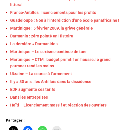
littoral
France-Antilles : licenciements pour les profits
Guadeloupe : Non à l’interdiction d’une école panafricaine !
Martinique : 5 février 2009, la grève générale
Darmanin : zéro pointé en Histoire
La dernière « Darmanide »
Martinique – Le sexisme continue de tuer
Martinique – CTM : budget primitif en hausse, le grand
patronat tend les mains
Ukraine – La course à l’armement
Il y a 80 ans : les Antillais dans la dissidence
EDF augmente ces tarifs
Dans les entreprises
Haïti – Licenciement massif et réaction des ouvriers
Partager :