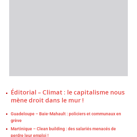
Éditorial – Climat : le capitalisme nous
mène droit dans le mur !
Guadeloupe – Baie-Mahault : policiers et communaux en
grève
Martinique – Clean building : des salariés menacés de
perdre leur emploi !