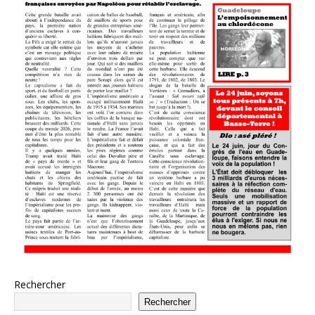
Rechercher
Rechercher