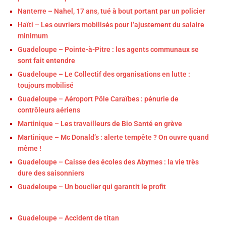
Nanterre – Nahel, 17 ans, tué à bout portant par un policier
Haïti – Les ouvriers mobilisés pour l’ajustement du salaire
minimum
Guadeloupe – Pointe-à-Pitre : les agents communaux se
sont fait entendre
Guadeloupe – Le Collectif des organisations en lutte :
toujours mobilisé
Guadeloupe – Aéroport Pôle Caraïbes : pénurie de
contrôleurs aériens
Martinique – Les travailleurs de Bio Santé en grève
Martinique – Mc Donald’s : alerte tempête ? On ouvre quand
même !
Guadeloupe – Caisse des écoles des Abymes : la vie très
dure des saisonniers
Guadeloupe – Un bouclier qui garantit le profit
Guadeloupe – Accident de titan