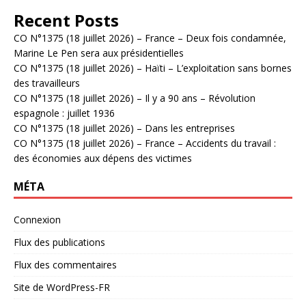
Recent Posts
CO N°1375 (18 juillet 2026) – France – Deux fois condamnée,
Marine Le Pen sera aux présidentielles
CO N°1375 (18 juillet 2026) – Haïti – L’exploitation sans bornes
des travailleurs
CO N°1375 (18 juillet 2026) – Il y a 90 ans – Révolution
espagnole : juillet 1936
CO N°1375 (18 juillet 2026) – Dans les entreprises
CO N°1375 (18 juillet 2026) – France – Accidents du travail :
des économies aux dépens des victimes
MÉTA
Connexion
Flux des publications
Flux des commentaires
Site de WordPress-FR