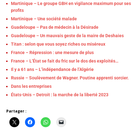
Martinique – Le groupe GBH en vigilance maximum pour ses
profits
Martinique – Une société malade
Guadeloupe – Pas de médecin à la Désirade
Guadeloupe – Un mauvais geste de la maire de Deshaies
Titan : selon que vous soyez riches ou miséreux
France – Répression : une mesure de plus
France – L’État se fait du fric sur le dos des exploités…
Il y a 61 ans – L’indépendance de l’Algérie
Russie – Soulèvement de Wagner. Poutine apprenti sorcier.
Dans les entreprises
États-Unis – Detroit : la marche de la liberté 2023
Partager :