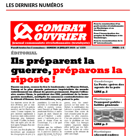
LES DERNIERS NUMÉROS