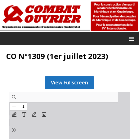
CO N°1309 (1er juillet 2023)
View Fullscreen