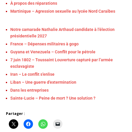
À propos des réparations
Martinique – Agression sexuelle au lycée Nord Caraïbes
Notre camarade Nathalie Arthaud candidate à l’élection
présidentielle 2027
France – Dépenses militaires à gogo
Guyana et Venezuela – Conflit pour le pétrole
7 juin 1802 – Toussaint Louverture capturé par l’armée
esclavagiste
Iran – Le conflit s’enlise
Liban – Une guerre d’extermination
Dans les entreprises
Sainte-Lucie – Peine de mort ? Une solution ?
Partager :