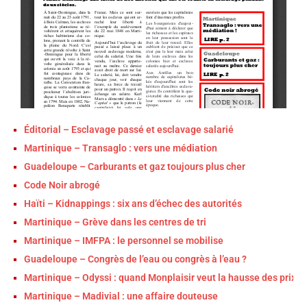
Éditorial – Esclavage passé et esclavage salarié
Martinique – Transaglo : vers une médiation
Guadeloupe – Carburants et gaz toujours plus cher
Code Noir abrogé
Haïti – Kidnappings : six ans d’échec des autorités
Martinique – Grève dans les centres de tri
Martinique – IMFPA : le personnel se mobilise
Guadeloupe – Congrès de l’eau ou congrès à l’eau ?
Martinique – Odyssi : quand Monplaisir veut la hausse des prix
Martinique – Madivial : une affaire douteuse