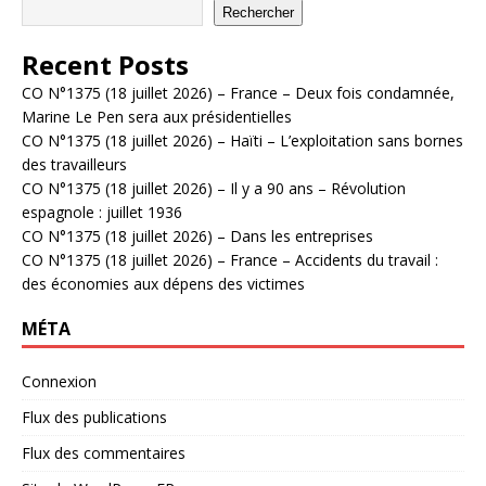
Rechercher
Recent Posts
CO N°1375 (18 juillet 2026) – France – Deux fois condamnée,
Marine Le Pen sera aux présidentielles
CO N°1375 (18 juillet 2026) – Haïti – L’exploitation sans bornes
des travailleurs
CO N°1375 (18 juillet 2026) – Il y a 90 ans – Révolution
espagnole : juillet 1936
CO N°1375 (18 juillet 2026) – Dans les entreprises
CO N°1375 (18 juillet 2026) – France – Accidents du travail :
des économies aux dépens des victimes
MÉTA
Connexion
Flux des publications
Flux des commentaires