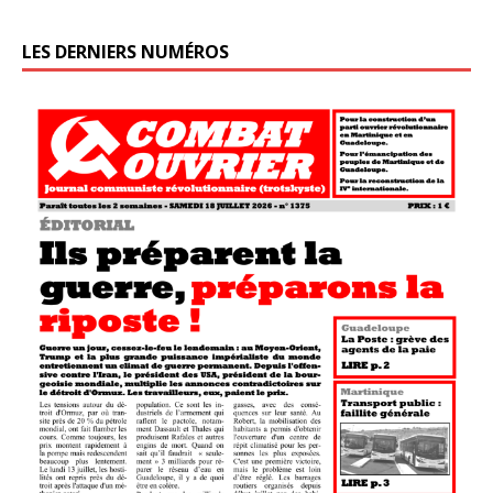
LES DERNIERS NUMÉROS