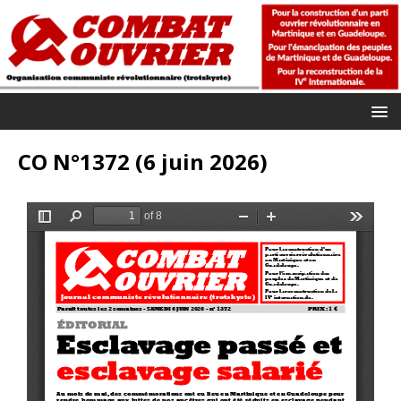
CO N°1372 (6 juin 2026)