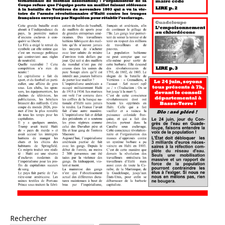
Rechercher